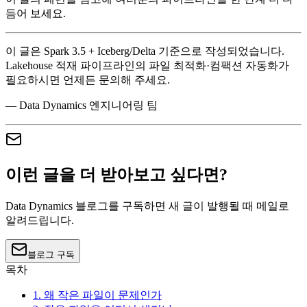
듬어 보세요.
이 글은 Spark 3.5 + Iceberg/Delta 기준으로 작성되었습니다.
Lakehouse 적재 파이프라인의 파일 최적화·컴팩션 자동화가
필요하시면 언제든 문의해 주세요.
— Data Dynamics 엔지니어링 팀
이런 글을 더 받아보고 싶다면?
Data Dynamics 블로그를 구독하면 새 글이 발행될 때 메일로
알려드립니다.
블로그 구독
목차
1. 왜 작은 파일이 문제인가