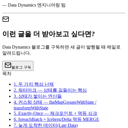
— Data Dynamics 엔지니어링 팀
이런 글을 더 받아보고 싶다면?
Data Dynamics 블로그를 구독하면 새 글이 발행될 때 메일로
알려드립니다.
블로그 구독
목차
1. 두 가지 핵심 난제
2. 워터마크 — 상태를 길들이는 핵심
3. 상태가 쌓이는 연산들
4. 커스텀 상태 — flatMapGroupsWithState /
transformWithState
5. Exactly-Once — 체크포인트 + 멱등 싱크
6. foreachBatch + Iceberg/Delta 멱등 MERGE
7. 늦게 도착한 데이터(Late Data)