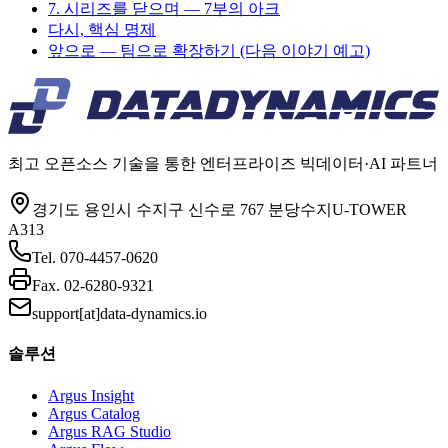
7. 시리즈를 닫으며 — 7부의 아크
다시, 핵심 명제
앞으로 — 팀으로 확장하기 (다음 이야기 예고)
최고 오픈소스 기술을 통한 엔터프라이즈 빅데이터·AI 파트너
경기도 용인시 수지구 신수로 767 분당수지U-TOWER
A313
Tel.
070-4457-0620
Fax.
02-6280-9321
support[at]data-dynamics.io
솔루션
Argus Insight
Argus Catalog
Argus RAG Studio