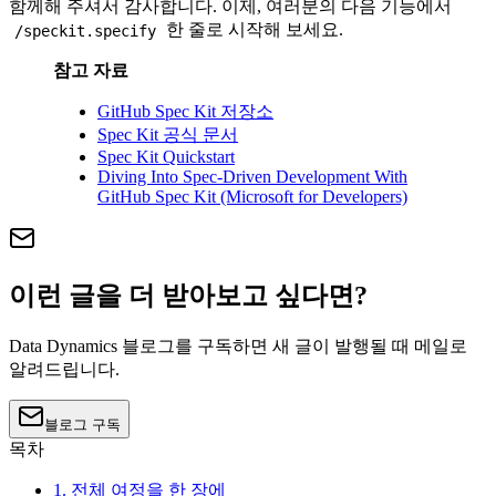
함께해 주셔서 감사합니다. 이제, 여러분의 다음 기능에서
한 줄로 시작해 보세요.
/speckit.specify
참고 자료
GitHub Spec Kit 저장소
Spec Kit 공식 문서
Spec Kit Quickstart
Diving Into Spec-Driven Development With
GitHub Spec Kit (Microsoft for Developers)
이런 글을 더 받아보고 싶다면?
Data Dynamics 블로그를 구독하면 새 글이 발행될 때 메일로
알려드립니다.
블로그 구독
목차
1. 전체 여정을 한 장에