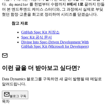
다.
를 헌법부터 수렴까지
0에서 1로
끝까지 만들
dq-monitor
어 본 엔드투엔드 케이스 스터디와, 그 과정에서 실제로 부딪
혔던 함정·교훈을 회고로 정리하며 시리즈를 닫겠습니다.
참고 자료
GitHub Spec Kit 저장소
Spec Kit 공식 문서
Diving Into Spec-Driven Development With
GitHub Spec Kit (Microsoft for Developers)
이런 글을 더 받아보고 싶다면?
Data Dynamics 블로그를 구독하면 새 글이 발행될 때 메일로
알려드립니다.
블로그 구독
목차