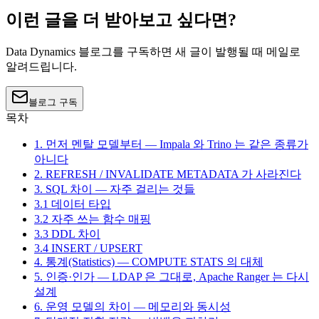
이런 글을 더 받아보고 싶다면?
Data Dynamics 블로그를 구독하면 새 글이 발행될 때 메일로
알려드립니다.
블로그 구독
목차
1. 먼저 멘탈 모델부터 — Impala 와 Trino 는 같은 종류가
아니다
2. REFRESH / INVALIDATE METADATA 가 사라진다
3. SQL 차이 — 자주 걸리는 것들
3.1 데이터 타입
3.2 자주 쓰는 함수 매핑
3.3 DDL 차이
3.4 INSERT / UPSERT
4. 통계(Statistics) — COMPUTE STATS 의 대체
5. 인증·인가 — LDAP 은 그대로, Apache Ranger 는 다시
설계
6. 운영 모델의 차이 — 메모리와 동시성