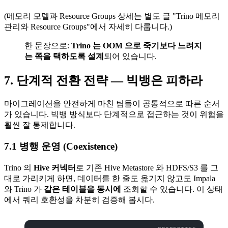
(메모리 모델과 Resource Groups 상세는 별도 글 "Trino 메모리
관리와 Resource Groups"에서 자세히 다룹니다.)
한 문장으로:
Trino 는 OOM 으로 죽기보다 느려지
는 쪽을 택하도록 설계
되어 있습니다.
7. 단계적 전환 전략 — 빅뱅은 피하라
마이그레이션을 안전하게 마친 팀들이 공통적으로 따른 순서
가 있습니다. 빅뱅 방식보다 단계적으로 접근하는 것이 위험을
훨씬 잘 통제합니다.
7.1 병행 운영 (Coexistence)
Trino 의
Hive 커넥터
로 기존 Hive Metastore 와 HDFS/S3 를 그
대로 가리키게 하면, 데이터를 한 줄도 옮기지 않고도 Impala
와 Trino 가
같은 테이블을 동시에
조회할 수 있습니다. 이 상태
에서 쿼리 호환성을 차분히 검증해 봅시다.