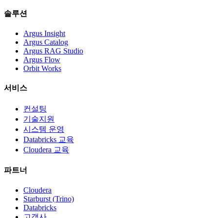
솔루션
Argus Insight
Argus Catalog
Argus RAG Studio
Argus Flow
Orbit Works
서비스
컨설팅
기술지원
시스템 운영
Databricks 교육
Cloudera 교육
파트너
Cloudera
Starburst (Trino)
Databricks
고객사