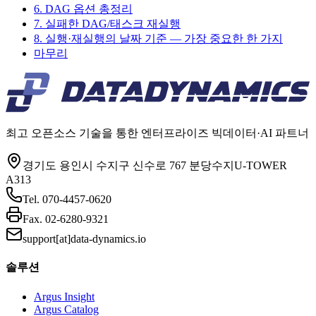
6. DAG 옵션 총정리
7. 실패한 DAG/태스크 재실행
8. 실행·재실행의 날짜 기준 — 가장 중요한 한 가지
마무리
최고 오픈소스 기술을 통한 엔터프라이즈 빅데이터·AI 파트너
경기도 용인시 수지구 신수로 767 분당수지U-TOWER
A313
Tel.
070-4457-0620
Fax.
02-6280-9321
support[at]data-dynamics.io
솔루션
Argus Insight
Argus Catalog