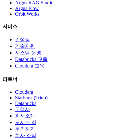
Argus RAG Studio
Argus Flow
Orbit Works
서비스
컨설팅
기술지원
시스템 운영
Databricks 교육
Cloudera 교육
파트너
Cloudera
Starburst (Trino)
Databricks
고객사
회사소개
오시는 길
문의하기
회사 소식