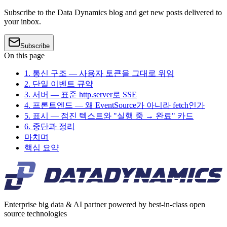
Subscribe to the Data Dynamics blog and get new posts delivered to
your inbox.
Subscribe
On this page
1. 통신 구조 — 사용자 토큰을 그대로 위임
2. 단일 이벤트 규약
3. 서버 — 표준 http.server로 SSE
4. 프론트엔드 — 왜 EventSource가 아니라 fetch인가
5. 표시 — 점진 텍스트와 "실행 중 → 완료" 카드
6. 중단과 정리
마치며
핵심 요약
Enterprise big data & AI partner powered by best-in-class open
source technologies