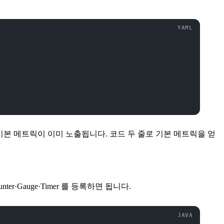
 기본 메트릭이 이미 노출됩니다. 코드 두 줄로 기본 메트릭을 얻
ter·Gauge·Timer 를 등록하면 됩니다.