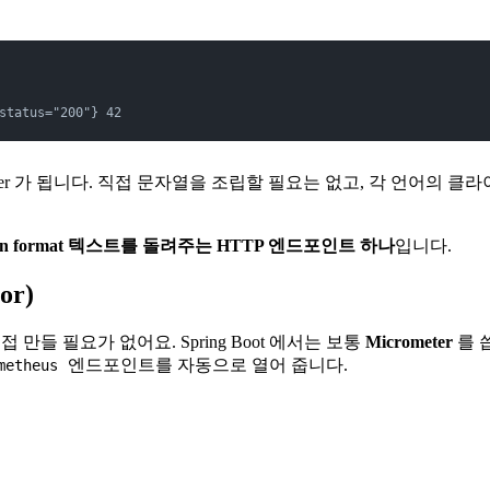
status="200"} 42
ter 가 됩니다. 직접 문자열을 조립할 필요는 없고, 각 언어의
tion format 텍스트를 돌려주는 HTTP 엔드포인트 하나
입니다.
or)
 만들 필요가 없어요. Spring Boot 에서는 보통
Micrometer
를 씁
엔드포인트를 자동으로 열어 줍니다.
metheus