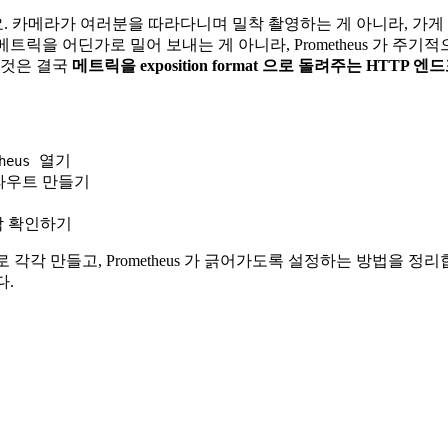
 카메라가 여러분을 따라다니며 밀착 촬영하는 게 아니라, 가게 곳
트릭을 어딘가로 밀어 보내는 게 아니라, Prometheus 가 주기적
"는 것은 결국
메트릭을 exposition format 으로 돌려주는 HTTP
열기
heus
라우트 만들기
작 확인하기
astAPI)으로 각각 만들고, Prometheus 가 긁어가도록 설정하는 
다.