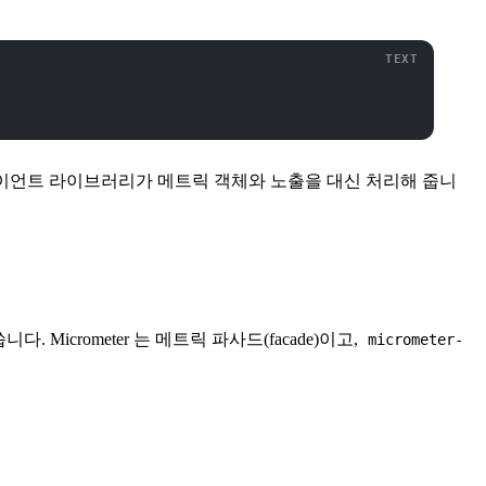
 클라이언트 라이브러리가 메트릭 객체와 노출을 대신 처리해 줍니
니다. Micrometer 는 메트릭 파사드(facade)이고,
micrometer-