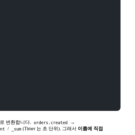
동으로 변환합니다.
→
orders.created
/
(Timer 는 초 단위). 그래서
이름에 직접
unt
_sum