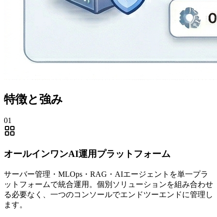
特徴と強み
0
1
オールインワンAI運用プラットフォーム
サーバー管理・MLOps・RAG・AIエージェントを単一プラ
ットフォームで統合運用。個別ソリューションを組み合わせ
る必要なく、一つのコンソールでエンドツーエンドに管理し
ます。