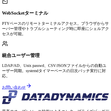
WebSocketターミナル
PTYベースのリモートターミナルアクセス。ブラウザからサ
ーバー管理やトラブルシューティング時に即座にシェルアク
セスが可能。
統合ユーザー管理
LDAP/AD、Unix passwd、CSV/JSONファイルからの自動ユ
ーザー同期。systemdタイマーベースの日次バッチ実行に対
応。
お問い合わせ