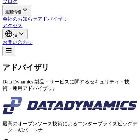
ブログ
最新情報
会社のお知らせ
アドバイザリ
アクセス
JA
お問い合わせ
アドバイザリ
Data Dynamics 製品・サービスに関するセキュリティ・技
術・運用アドバイザリ。
最高のオープンソース技術によるエンタープライズビッグデ
ータ・AIパートナー