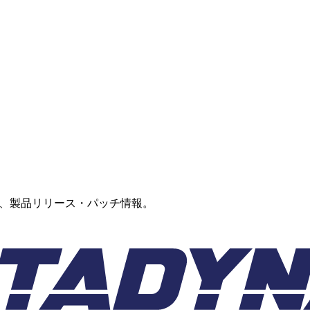
、採用、製品リリース・パッチ情報。