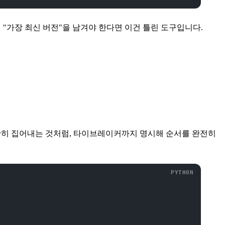
럼 "가장 최신 버전"을 남겨야 한다면 이건 틀린 도구입니다.
정확히 집어내는 것처럼, 타이브레이커까지 명시해 순서를 완전히