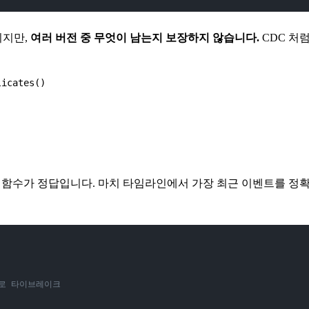
기지만,
여러 버전 중 무엇이 남는지 보장하지 않습니다.
CDC 처
licates()
ow 함수가 정답입니다. 마치 타임라인에서 가장 최근 이벤트를 
eq 로 타이브레이크