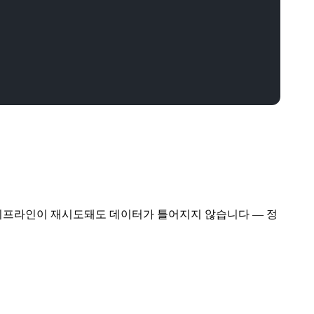
파이프라인이 재시도돼도 데이터가 틀어지지 않습니다 — 정