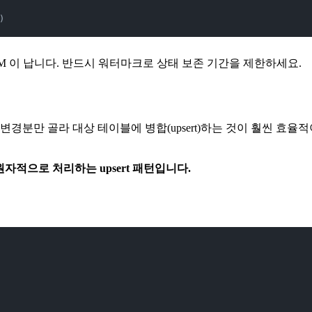
)
OM 이 납니다. 반드시 워터마크로 상태 보존 기간을 제한하세요.
 골라 대상 테이블에 병합(upsert)하는 것이 훨씬 효율적이고, Ic
원자적으로 처리하는 upsert 패턴입니다.