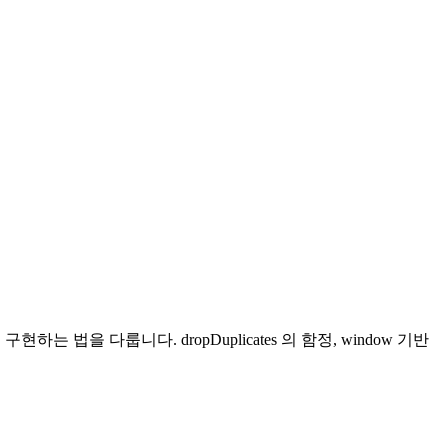
구현하는 법을 다룹니다. dropDuplicates 의 함정, window 기반