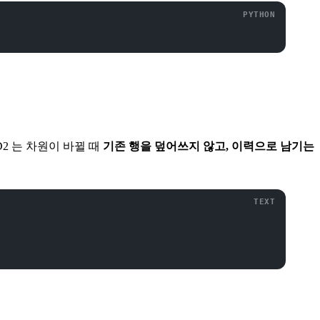
CD2 는 차원이 바뀔 때
기존 행을 덮어쓰지 않고, 이력으로 남기는