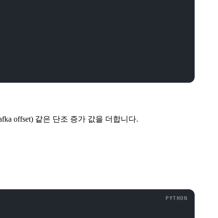
Kafka offset) 같은 단조 증가 값을 더합니다.