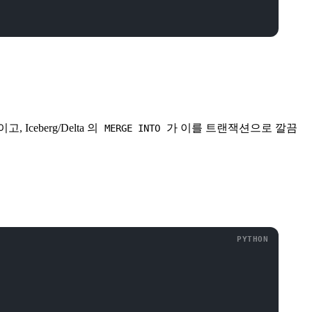
eberg/Delta 의
가 이를 트랜잭션으로 깔끔
MERGE INTO