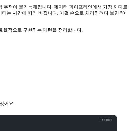
이력 추적이 불가능해집니다. 데이터 파이프라인에서 가장 까다로
이터는 시간에 따라 바뀝니다. 이걸 손으로 처리하려다 보면 "어
효율적으로 구현하는 패턴을 정리합니다.
 있어요.