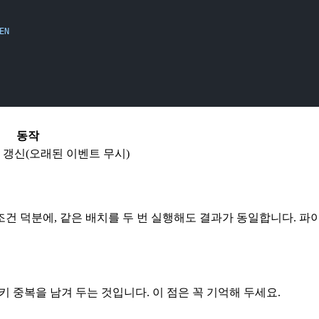
EN
동작
 갱신(오래된 이벤트 무시)
영
조건 덕분에, 같은 배치를 두 번 실행해도 결과가 동일합니다. 
에 키 중복을 남겨 두는 것입니다. 이 점은 꼭 기억해 두세요.