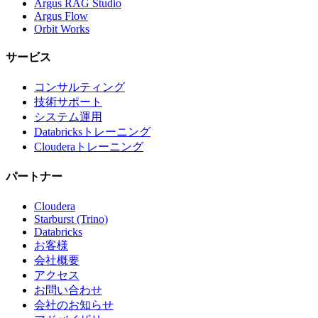
Argus RAG Studio
Argus Flow
Orbit Works
サービス
コンサルティング
技術サポート
システム運用
Databricksトレーニング
Clouderaトレーニング
パートナー
Cloudera
Starburst (Trino)
Databricks
お客様
会社概要
アクセス
お問い合わせ
会社のお知らせ