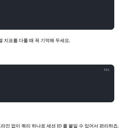
 지표를 다룰 때 꼭 기억해 두세요.
프라인 없이 쿼리 하나로 세션 ID 를 붙일 수 있어서 편리하죠.