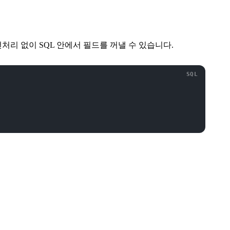
전처리 없이 SQL 안에서 필드를 꺼낼 수 있습니다.