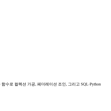
 함수로 컬렉션 가공, 페더레이션 조인, 그리고 SQL·Python