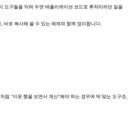
니다. 이 도구들을 익혀 두면 애플리케이션 코드로 후처리하던 일을
, 바로 복사해 쓸 수 있는 예제와 함께 정리합니다.
균처럼 "이웃 행을 보면서 계산"해야 하는 경우에 딱 맞는 도구죠.