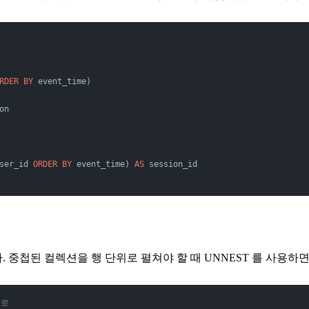
RDER BY
 event_time)
on
ser_id 
ORDER BY
 event_time) 
AS
 session_id
 중첩된 컬렉션을 행 단위로 펼쳐야 할 때 UNNEST 를 사용하면
으로