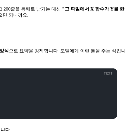
그 200줄을 통째로 남기는 대신
"그 파일에서 X 함수가 Y를 한
으면 되니까요.
 양식
으로 요약을 강제합니다. 모델에게 이런 틀을 주는 식입니
입니다.