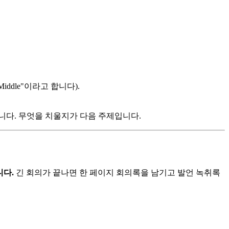
Middle"이라고 합니다).
다. 무엇을 치울지가 다음 주제입니다.
니다.
긴 회의가 끝나면 한 페이지 회의록을 남기고 발언 녹취록