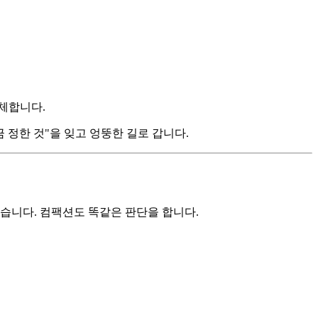
대체합니다.
 정한 것"을 잊고 엉뚱한 길로 갑니다.
적습니다. 컴팩션도 똑같은 판단을 합니다.