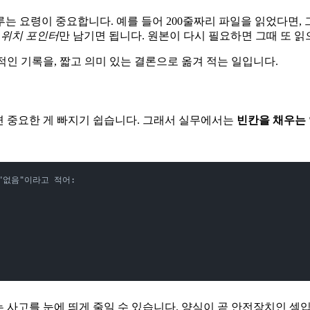
루는 요령이 중요합니다. 예를 들어 200줄짜리 파일을 읽었다면, 
 위치 포인터
만 남기면 됩니다. 원본이 다시 필요하면 그때 또 읽
적인 기록을, 짧고 의미 있는 결론으로 옮겨 적는 일입니다.
면 중요한 게 빠지기 쉽습니다. 그래서 실무에서는
빈칸을 채우는
"없음"이라고 적어:
비는 사고를 눈에 띄게 줄일 수 있습니다. 양식이 곧 안전장치인 셈