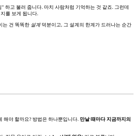
" 하고 불러 줍니다. 마치 사람처럼 기억하는 것 같죠. 그런데
시지를 보게 됩니다.
이는 건 똑똑한
설계
덕분이고, 그 설계의 한계가 드러나는 순간
게 해야 할까요? 방법은 하나뿐입니다.
만날 때마다 지금까지의