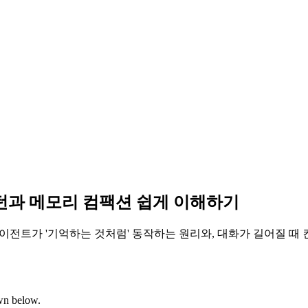
티턴과 메모리 컴팩션 쉽게 이해하기
에이전트가 '기억하는 것처럼' 동작하는 원리와, 대화가 길어질 
own below.