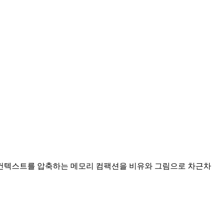
때 컨텍스트를 압축하는 메모리 컴팩션을 비유와 그림으로 차근차