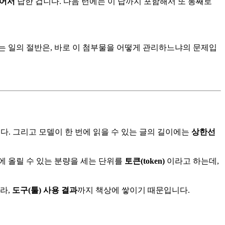
있어서
답한 겁니다. 다음 턴에는 이 답까지 포함해서 또 통째로
는 일의 절반은, 바로 이 첨부물을 어떻게 관리하느냐의 문제입
니다. 그리고 모델이 한 번에 읽을 수 있는 글의 길이에는
상한선
상에 올릴 수 있는 분량을 세는 단위를
토큰(token)
이라고 하는데,
라,
도구(툴) 사용 결과
까지 책상에 쌓이기 때문입니다.