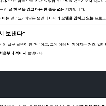
니다.
한 번 답을 만들고 나면, 방금 무슨 말을 했는지조차 잊습니
는 긴 글 한 편을 읽고 다음 한 줄을 쓰는
기계입니다.
말을 아는 걸까요? 비밀은 모델이 아니라
모델을 감싸고 있는 프로그
다시 보낸다"
번의 질문-답변이 한 "턴"이고, 그게 여러 번 이어지는 거죠. 
 처음부터 적어서
보냅니다.