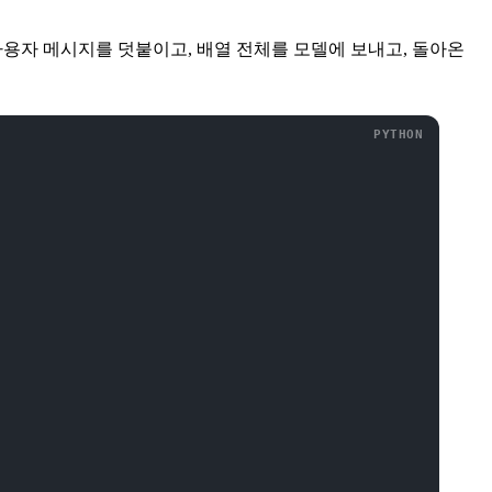
 사용자 메시지를 덧붙이고, 배열 전체를 모델에 보내고, 돌아온