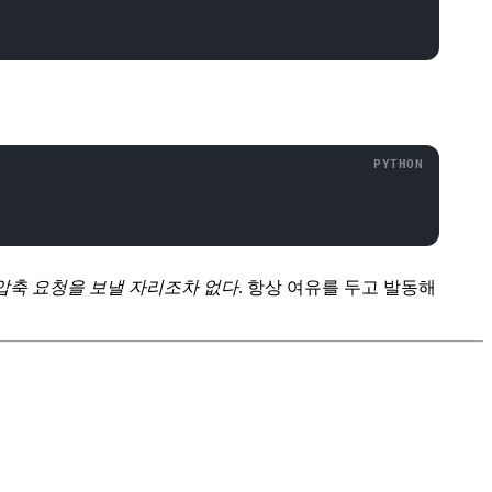
압축 요청을 보낼 자리조차 없다
. 항상 여유를 두고 발동해