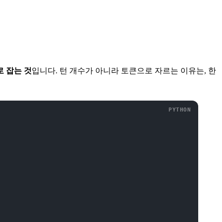
로 잡는 것
입니다. 턴 개수가 아니라 토큰으로 자르는 이유는, 한