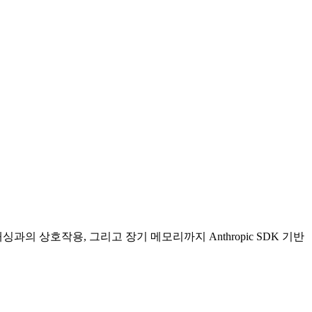
싱과의 상호작용, 그리고 장기 메모리까지 Anthropic SDK 기반