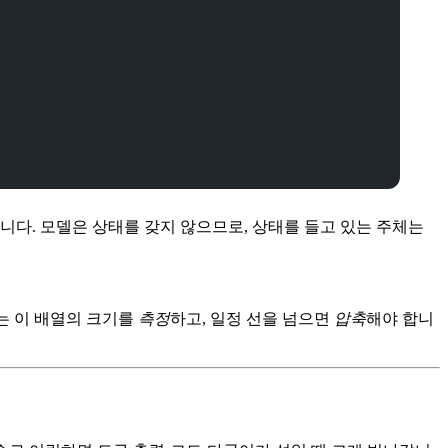
니다. 모델은 상태를 갖지 않으므로, 상태를 들고 있는 주체는
는 이 배열의 크기를
측정
하고, 일정 선을 넘으면
압축
해야 합니