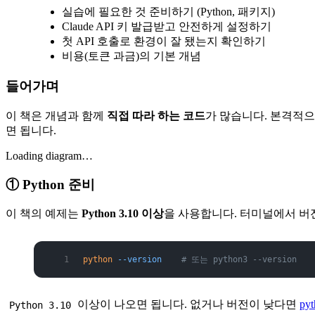
실습에 필요한 것 준비하기 (Python, 패키지)
Claude API 키 발급받고 안전하게 설정하기
첫 API 호출로 환경이 잘 됐는지 확인하기
비용(토큰 과금)의 기본 개념
들어가며
이 책은 개념과 함께
직접 따라 하는 코드
가 많습니다. 본격적으
면 됩니다.
Loading diagram…
① Python 준비
이 책의 예제는
Python 3.10 이상
을 사용합니다. 터미널에서 버
python
 --version
    # 또는 python3 --version
이상이 나오면 됩니다. 없거나 버전이 낮다면
pyt
Python 3.10