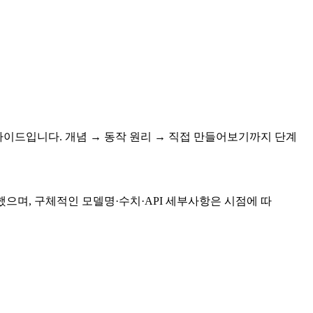
 완전판 가이드입니다. 개념 → 동작 원리 → 직접 만들어보기까지 단계
했으며, 구체적인 모델명·수치·API 세부사항은 시점에 따