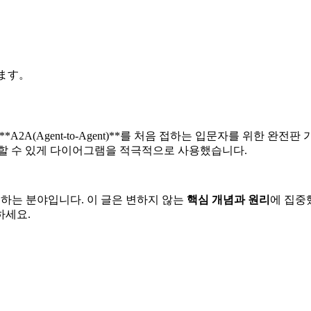
します。
, **A2A(Agent-to-Agent)**를 처음 접하는 입문자를 위한
해할 수 있게 다이어그램을 적극적으로 사용했습니다.
게 변하는 분야입니다. 이 글은 변하지 않는
핵심 개념과 원리
에 집중
하세요.