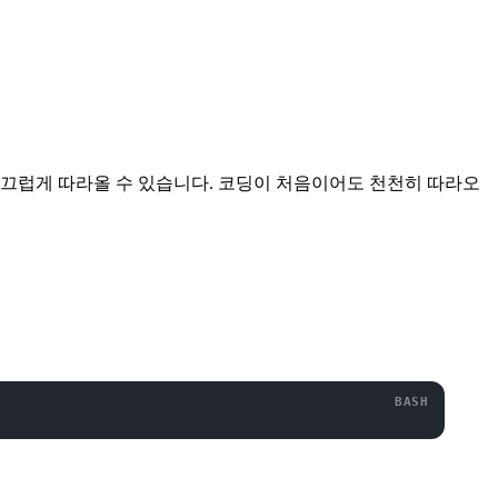
 매끄럽게 따라올 수 있습니다. 코딩이 처음이어도 천천히 따라오