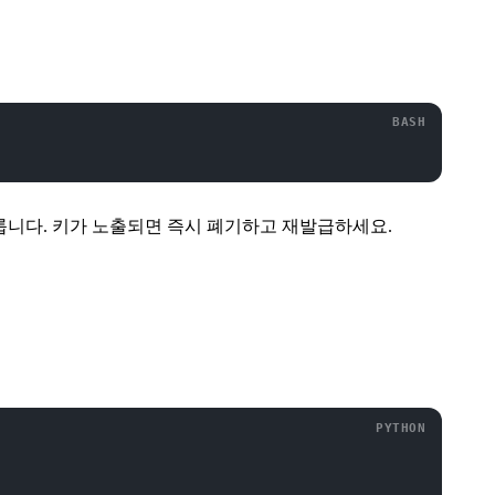
룹니다. 키가 노출되면 즉시 폐기하고 재발급하세요.