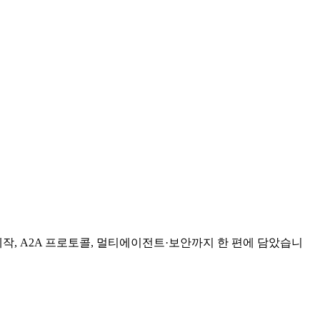
 제작, A2A 프로토콜, 멀티에이전트·보안까지 한 편에 담았습니