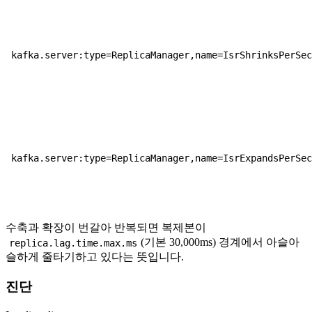
kafka.server:type=ReplicaManager,name=IsrShrinksPerSe
kafka.server:type=ReplicaManager,name=IsrExpandsPerSe
수축과 확장이 번갈아 반복되면 복제본이
(기본 30,000ms) 경계에서 아슬아
replica.lag.time.max.ms
슬하게 줄타기하고 있다는 뜻입니다.
진단