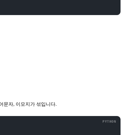
제어문자, 이모지가 섞입니다.