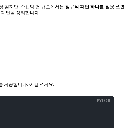
될 것 같지만, 수십억 건 규모에서는
정규식 패턴 하나를 잘못 쓰면
ark 패턴을 정리합니다.
를 제공합니다. 이걸 쓰세요.