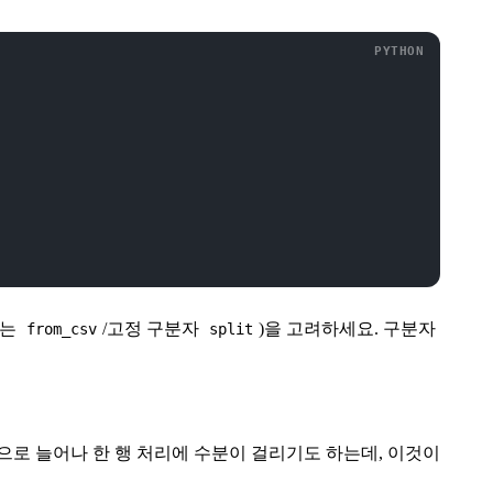
또는
/고정 구분자
)을 고려하세요. 구분자
from_csv
split
으로 늘어나 한 행 처리에 수분이 걸리기도 하는데, 이것이