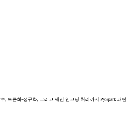
식 함수, 토큰화·정규화, 그리고 깨진 인코딩 처리까지 PySpark 패턴