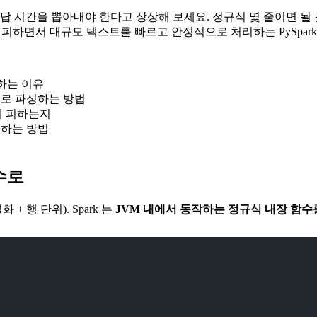
, 응답 시간을 뽑아내야 한다고 상상해 보세요. 정규식 몇 줄이면 
이 글은 그 함정을 피하면서 대규모 텍스트를 빠르고 안정적으로 처리하는 PySp
 하는 이유
으로 파싱하는 방법
어떻게 피하는지
리하는 방법
함수로
 + 행 단위). Spark 는
JVM 내에서 동작하는 정규식 내장 함수