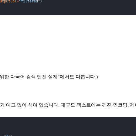
utputCol
=
"filtered"
)
 위한 다국어 검색 엔진 설계"에서도 다룹니다.)
가 예고 없이 섞여 있습니다. 대규모 텍스트에는 깨진 인코딩, 