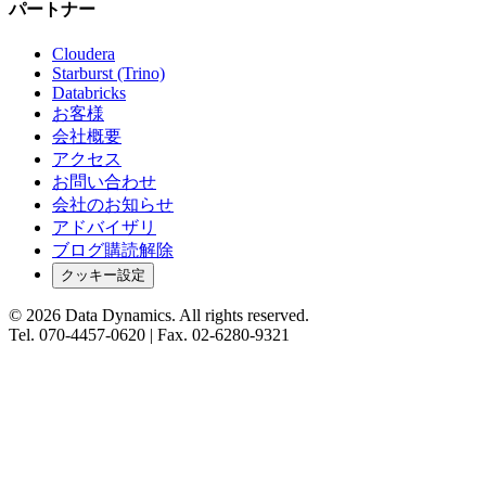
パートナー
Cloudera
Starburst (Trino)
Databricks
お客様
会社概要
アクセス
お問い合わせ
会社のお知らせ
アドバイザリ
ブログ購読解除
クッキー設定
©
2026
Data Dynamics.
All rights reserved.
Tel.
070-4457-0620
| Fax.
02-6280-9321