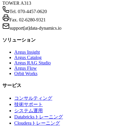
TOWER A313
Tel.
070-4457-0620
Fax.
02-6280-9321
support[at]data-dynamics.io
ソリューション
Argus Insight
Argus Catalog
Argus RAG Studio
Argus Flow
Orbit Works
サービス
コンサルティング
技術サポート
システム運用
Databricksトレーニング
Clouderaトレーニング