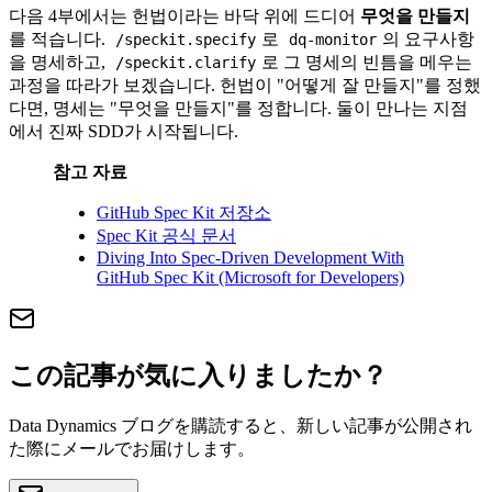
다음 4부에서는 헌법이라는 바닥 위에 드디어
무엇을 만들지
를 적습니다.
로
의 요구사항
/speckit.specify
dq-monitor
을 명세하고,
로 그 명세의 빈틈을 메우는
/speckit.clarify
과정을 따라가 보겠습니다. 헌법이 "어떻게 잘 만들지"를 정했
다면, 명세는 "무엇을 만들지"를 정합니다. 둘이 만나는 지점
에서 진짜 SDD가 시작됩니다.
참고 자료
GitHub Spec Kit 저장소
Spec Kit 공식 문서
Diving Into Spec-Driven Development With
GitHub Spec Kit (Microsoft for Developers)
この記事が気に入りましたか？
Data Dynamics ブログを購読すると、新しい記事が公開され
た際にメールでお届けします。