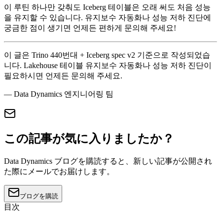
이 루틴 하나만 갖춰도 Iceberg 테이블은 오래 써도 처음 성능
을 유지할 수 있습니다. 유지보수 자동화나 성능 저하 진단에
궁금한 점이 생기면 언제든 편하게 문의해 주세요!
이 글은 Trino 440번대 + Iceberg spec v2 기준으로 작성되었습
니다. Lakehouse 테이블 유지보수 자동화나 성능 저하 진단이
필요하시면 언제든 문의해 주세요.
— Data Dynamics 엔지니어링 팀
この記事が気に入りましたか？
Data Dynamics ブログを購読すると、新しい記事が公開され
た際にメールでお届けします。
ブログを購読
目次