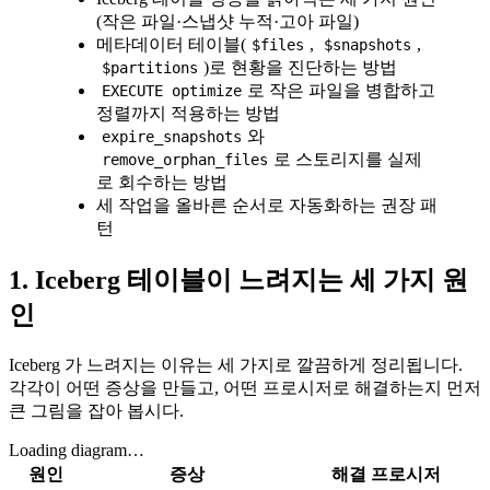
(작은 파일·스냅샷 누적·고아 파일)
메타데이터 테이블(
,
,
$files
$snapshots
)로 현황을 진단하는 방법
$partitions
로 작은 파일을 병합하고
EXECUTE optimize
정렬까지 적용하는 방법
와
expire_snapshots
로 스토리지를 실제
remove_orphan_files
로 회수하는 방법
세 작업을 올바른 순서로 자동화하는 권장 패
턴
1. Iceberg 테이블이 느려지는 세 가지 원
인
Iceberg 가 느려지는 이유는 세 가지로 깔끔하게 정리됩니다.
각각이 어떤 증상을 만들고, 어떤 프로시저로 해결하는지 먼저
큰 그림을 잡아 봅시다.
Loading diagram…
원인
증상
해결 프로시저