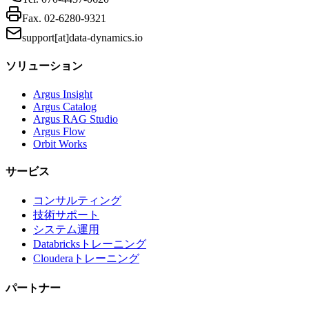
Fax.
02-6280-9321
support[at]data-dynamics.io
ソリューション
Argus Insight
Argus Catalog
Argus RAG Studio
Argus Flow
Orbit Works
サービス
コンサルティング
技術サポート
システム運用
Databricksトレーニング
Clouderaトレーニング
パートナー