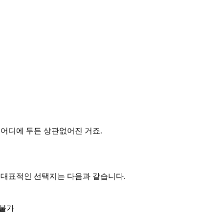
 어디에 두든 상관없어진 거죠.
 있는 대표적인 선택지는 다음과 같습니다.
 불가