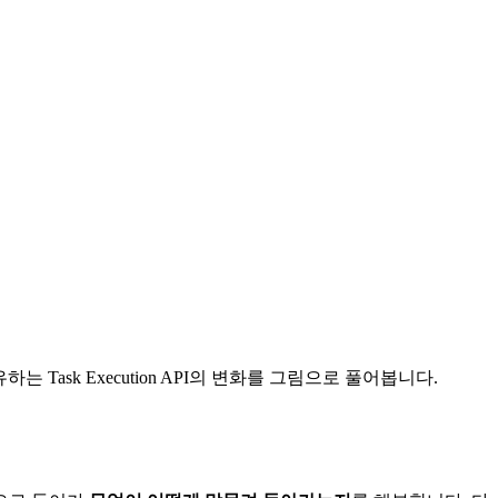
er를 경유하는 Task Execution API의 변화를 그림으로 풀어봅니다.