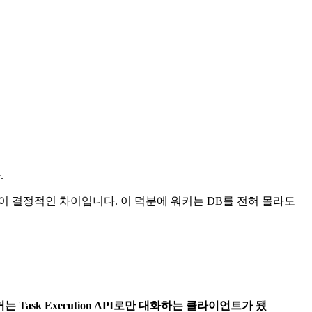
.
이 결정적인 차이입니다. 이 덕분에 워커는 DB를 전혀 몰라도
워커는 Task Execution API로만 대화하는 클라이언트가 됐