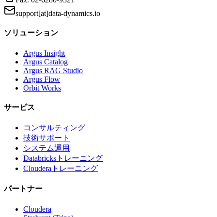
support[at]data-dynamics.io
ソリューション
Argus Insight
Argus Catalog
Argus RAG Studio
Argus Flow
Orbit Works
サービス
コンサルティング
技術サポート
システム運用
Databricksトレーニング
Clouderaトレーニング
パートナー
Cloudera