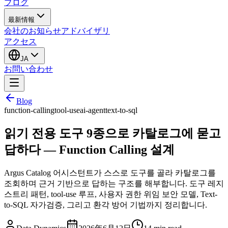
ブログ
最新情報
会社のお知らせ
アドバイザリ
アクセス
JA
お問い合わせ
Blog
function-calling
tool-use
ai-agent
text-to-sql
읽기 전용 도구 9종으로 카탈로그에 묻고
답하다 — Function Calling 설계
Argus Catalog 어시스턴트가 스스로 도구를 골라 카탈로그를
조회하며 근거 기반으로 답하는 구조를 해부합니다. 도구 레지
스트리 패턴, tool-use 루프, 사용자 권한 위임 보안 모델, Text-
to-SQL 자가검증, 그리고 환각 방어 기법까지 정리합니다.