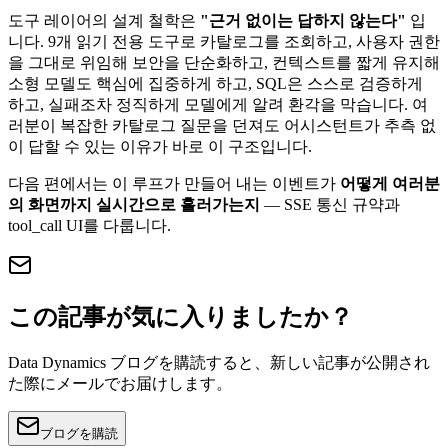
도구 레이어의 설계 철학은
"근거 없이는 답하지 않는다"
입
니다. 9개 읽기 전용 도구로 카탈로그를 조회하고, 사용자 권한
을 그대로 위임해 보안을 단순화하고, 컨텍스트를 짧게 유지해
소형 모델도 핵심에 집중하게 하고, SQL은 스스로 검증하게
하고, 실패조차 정직하게 모델에게 알려 환각을 막습니다. 여
러분이 복잡한 카탈로그 질문을 던져도 어시스턴트가 추측 없
이 답할 수 있는 이유가 바로 이 구조입니다.
다음 편에서는 이 루프가 만들어 내는 이벤트가
어떻게 여러분
의 화면까지 실시간으로 흘러가는지
— SSE 통신 규약과
tool_call UI를 다룹니다.
この記事が気に入りましたか？
Data Dynamics ブログを購読すると、新しい記事が公開され
た際にメールでお届けします。
ブログを購読