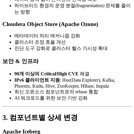
하이브리드 환경의 운영 분절(fragmentation) 문제를 줄이
는 방향
Cloudera Object Store (Apache Ozone)
메타데이터 처리 메커니즘 강화
클러스터 조정 효율 개선
진단 도구 강화로 클러스터 헬스 가시성 확대
보안 & 인프라
90개 이상의 Critical/High CVE
해결
IPv6 클라이언트 지원
: Hue(Data Explorer), Kafka,
Phoenix, Kudu, Hive, ZooKeeper, HBase, Impala
최신 오픈소스 컴포넌트로의 rebase 통합
AI 워크로드를 위한 보안 기반 강화
3. 컴포넌트별 상세 변경
Apache Iceberg