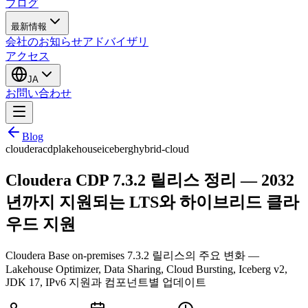
ブログ
最新情報
会社のお知らせ
アドバイザリ
アクセス
JA
お問い合わせ
Blog
cloudera
cdp
lakehouse
iceberg
hybrid-cloud
Cloudera CDP 7.3.2 릴리스 정리 — 2032
년까지 지원되는 LTS와 하이브리드 클라
우드 지원
Cloudera Base on-premises 7.3.2 릴리스의 주요 변화 —
Lakehouse Optimizer, Data Sharing, Cloud Bursting, Iceberg v2,
JDK 17, IPv6 지원과 컴포넌트별 업데이트