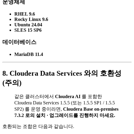
운영체제
RHEL 9.6
Rocky Linux 9.6
Ubuntu 24.04
SLES 15 SP6
데이터베이스
MariaDB 11.4
8. Cloudera Data Services 와의 호환성
(주의)
같은 클러스터에서
Cloudera AI
를 포함한
Cloudera Data Services 1.5.5 (또는 1.5.5 SP1 / 1.5.5
SP2) 를 운영 중이라면,
Cloudera Base on-premises
7.3.2 로의 설치 · 업그레이드를 진행하지 마세요.
호환되는 조합은 다음과 같습니다.