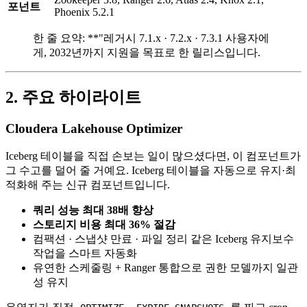
포넌트
Phoenix 5.2.1
한 줄 요약: **"레거시 7.1.x · 7.2.x · 7.3.1 사용자에
게, 2032년까지 지원을 목표로 한 릴리스입니다.
2. 주요 하이라이트
Cloudera Lakehouse Optimizer
Iceberg 테이블을 직접 손보는 일이 많으셨다면, 이 컴포넌트가
그 수고를 덜어 줄 거예요. Iceberg 테이블을 자동으로 유지·최
적화해 주는 신규 컴포넌트입니다.
쿼리 성능 최대 38배 향상
스토리지 비용 최대 36% 절감
컴팩션 · 스냅샷 만료 · 파일 정리 같은 Iceberg 유지보수
작업을 스마트 자동화
유연한 스케줄링 + Ranger 통합으로 권한 모델까지 일관
성 유지