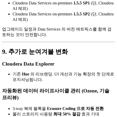
Cloudera Data Services on-premises
1.5.5 SP1
(단, Cloudera
AI 제외)
Cloudera Data Services on-premises
1.5.5 SP2
(단, Cloudera
AI 제외)
업그레이드 일정과 Data Services 의 버전 매트릭스를 함께 검
토하는 것이 안전합니다.
9. 추가로 눈여겨볼 변화
Cloudera Data Explorer
기존
Hue
의 리브랜딩. UI 개선과 기능 확장의 첫 단계로
포지셔닝됩니다.
자동화된 데이터 라이프사이클 관리 (Ozone, 기술
프리뷰)
3-way 복제 블록을
Erasure Coding 으로 자동 전환
물리 스토리지 사용량
최대 50% 절감
효과 기대