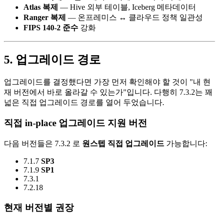
Atlas 복제
— Hive 외부 테이블, Iceberg 메타데이터
Ranger 복제
— 온프레미스 ↔ 클라우드 정책 일관성
FIPS 140-2 준수
강화
5. 업그레이드 경로
업그레이드를 결정했다면 가장 먼저 확인해야 할 것이 "내 현
재 버전에서 바로 올라갈 수 있는가"입니다. 다행히 7.3.2는 꽤
넓은 직접 업그레이드 경로를 열어 두었습니다.
직접 in-place 업그레이드 지원 버전
다음 버전들은 7.3.2 로
원스텝 직접 업그레이드
가능합니다:
7.1.7
SP3
7.1.9
SP1
7.3.1
7.2.18
현재 버전별 권장