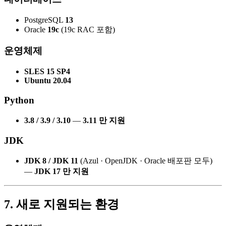
PostgreSQL
13
Oracle
19c
(19c RAC 포함)
운영체제
SLES 15 SP4
Ubuntu 20.04
Python
3.8 / 3.9 / 3.10
—
3.11 만 지원
JDK
JDK 8 / JDK 11
(Azul · OpenJDK · Oracle 배포판 모두)
—
JDK 17 만 지원
7. 새로 지원되는 환경