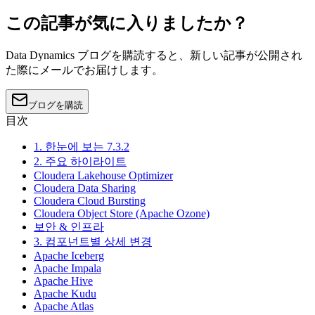
この記事が気に入りましたか？
Data Dynamics ブログを購読すると、新しい記事が公開され
た際にメールでお届けします。
ブログを購読
目次
1. 한눈에 보는 7.3.2
2. 주요 하이라이트
Cloudera Lakehouse Optimizer
Cloudera Data Sharing
Cloudera Cloud Bursting
Cloudera Object Store (Apache Ozone)
보안 & 인프라
3. 컴포넌트별 상세 변경
Apache Iceberg
Apache Impala
Apache Hive
Apache Kudu
Apache Atlas