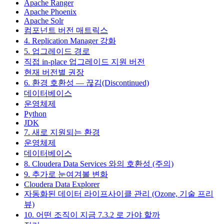
Apache Ranger
Apache Phoenix
Apache Solr
컴포넌트 버전 매트릭스
4. Replication Manager 강화
5. 업그레이드 경로
직접 in-place 업그레이드 지원 버전
현재 버전별 권장
6. 환경 호환성 — 끊김(Discontinued)
데이터베이스
운영체제
Python
JDK
7. 새로 지원되는 환경
운영체제
데이터베이스
8. Cloudera Data Services 와의 호환성 (주의)
9. 추가로 눈여겨볼 변화
Cloudera Data Explorer
자동화된 데이터 라이프사이클 관리 (Ozone, 기술 프리
뷰)
10. 어떤 조직이 지금 7.3.2 로 가야 할까