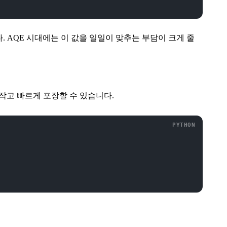
다. AQE 시대에는 이 값을 일일이 맞추는 부담이 크게 줄
 작고 빠르게 포장할 수 있습니다.