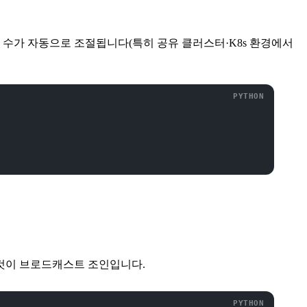
 수가 자동으로 조절됩니다(특히 공유 클러스터·K8s 환경에서
이것이 브로드캐스트 조인입니다.