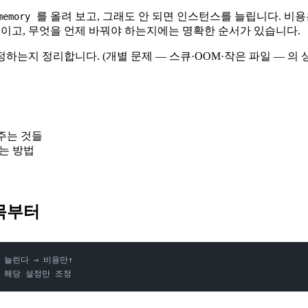
를 올려 보고, 그래도 안 되면 인스턴스를 늘립니다. 비
memory
이고, 무엇을 언제 바꿔야 하는지에는 명확한 순서가 있습니다.
조정하는지 정리합니다. (개별 문제 — 스큐·OOM·작은 파일 — 
해 주는 것들
는 방법
병목부터
스 늘린다 → 비용만↑
 → 해당 설정만 조정