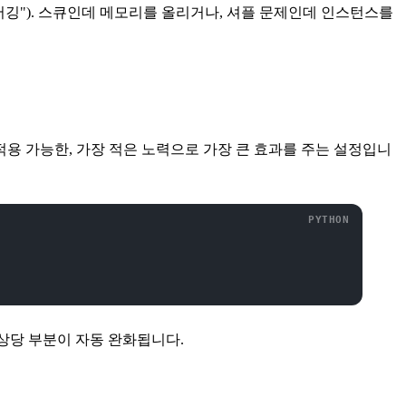
잡 디버깅"). 스큐인데 메모리를 올리거나, 셔플 문제인데 인스턴스를
적용 가능한, 가장 적은 노력으로 가장 큰 효과를 주는 설정입니
의 상당 부분이 자동 완화됩니다.