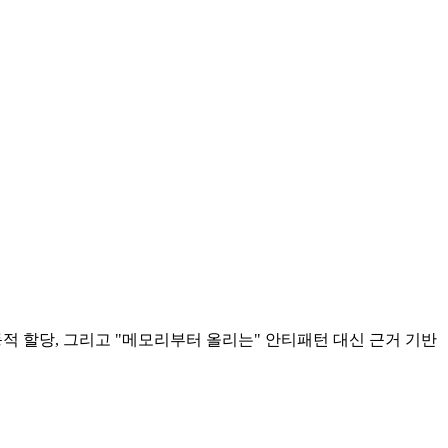
 동적 할당, 그리고 "메모리부터 올리는" 안티패턴 대신 근거 기반