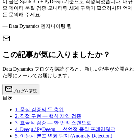
이 글은 Spark 3.5 + PyDeequ 기준으로 작성되었습니다. 대규
모 데이터 품질 검증·모니터링 체계 구축이 필요하시면 언제
든 문의해 주세요.
— Data Dynamics 엔지니어링 팀
この記事が気に入りましたか？
Data Dynamics ブログを購読すると、新しい記事が公開され
た際にメールでお届けします。
ブログを購読
目次
1. 품질 검증의 두 층위
2. 직접 구현 — 핵심 제약 검증
3. 효율적 검증 — 한 번의 스캔으로
4. Deequ / PyDeequ — 선언적 품질 프레임워크
5. 이상치·분포 변화 탐지 (Anomaly Detection)