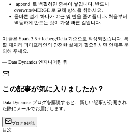
로 백필하면 중복이 쌓입니다. 반드시
append
overwrite/MERGE 로 교체 방식을 취하세요.
올바른 설계 하나가 야근 몇 번을 줄여줍니다. 처음부터
멱등하게 만드는 것이 가장 빠른 길입니다.
이 글은 Spark 3.5 + Iceberg/Delta 기준으로 작성되었습니다. 백
필·재처리 파이프라인의 안전한 설계가 필요하시면 언제든 문
의해 주세요.
— Data Dynamics 엔지니어링 팀
この記事が気に入りましたか？
Data Dynamics ブログを購読すると、新しい記事が公開され
た際にメールでお届けします。
ブログを購読
目次