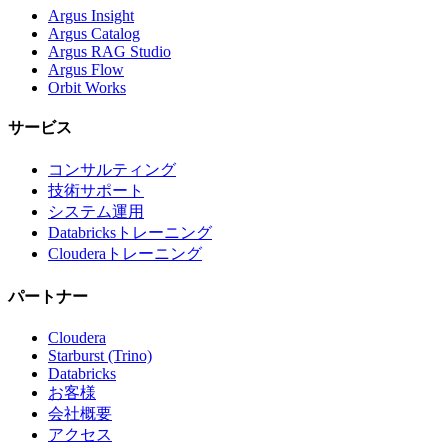
Argus Insight
Argus Catalog
Argus RAG Studio
Argus Flow
Orbit Works
サービス
コンサルティング
技術サポート
システム運用
Databricksトレーニング
Clouderaトレーニング
パートナー
Cloudera
Starburst (Trino)
Databricks
お客様
会社概要
アクセス