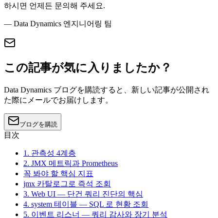
하시면 언제든 문의해 주세요.
— Data Dynamics 엔지니어링 팀
この記事が気に入りましたか？
Data Dynamics ブログを購読すると、新しい記事が公開され
た際にメールでお届けします。
ブログを購読
目次
1. 관측성 4계층
2. JMX 메트릭과 Prometheus
꼭 봐야 할 핵심 지표
jmx 카탈로그로 즉석 조회
3. Web UI — 단건 쿼리 진단의 핵심
4. system 테이블 — SQL 로 현황 조회
5. 이벤트 리스너 — 쿼리 감사와 장기 분석