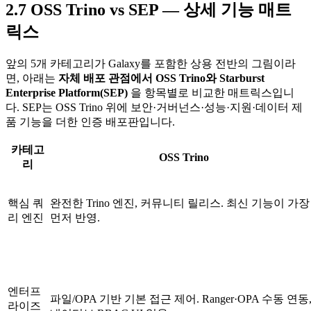
2.7 OSS Trino vs SEP — 상세 기능 매트
릭스
앞의 5개 카테고리가 Galaxy를 포함한 상용 전반의 그림이라
면, 아래는
자체 배포 관점에서 OSS Trino와 Starburst
Enterprise Platform(SEP)
을 항목별로 비교한 매트릭스입니
다. SEP는 OSS Trino 위에 보안·거버넌스·성능·지원·데이터 제
품 기능을 더한 인증 배포판입니다.
카테고
OSS Trino
리
핵심 쿼
완전한 Trino 엔진, 커뮤니티 릴리스. 최신 기능이 가장
리 엔진
먼저 반영.
엔터프
파일/OPA 기반 기본 접근 제어. Ranger·OPA 수동 연동
라이즈